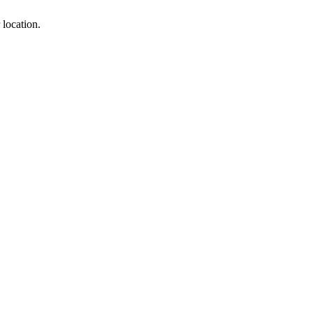
 location.