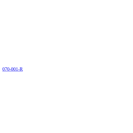
070-001-R