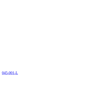
045-001-L