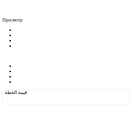
Просмотр
قيمة الخطة