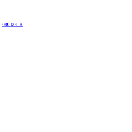
080-001-R