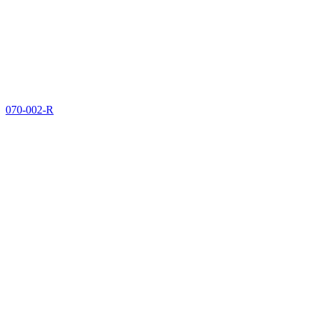
070-002-R