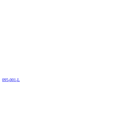
095-001-L