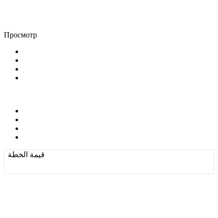
Просмотр
قيمة الخطة