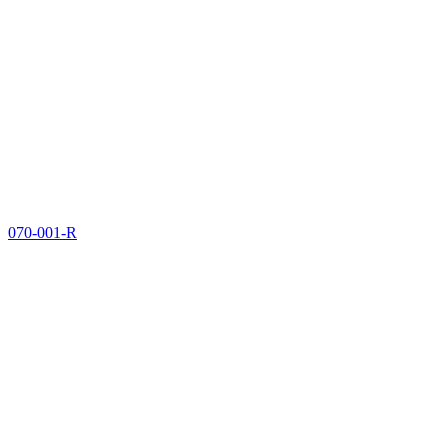
070-001-R