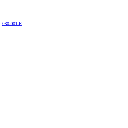
080-001-R