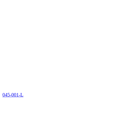
045-001-L