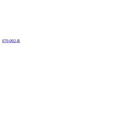
070-002-R