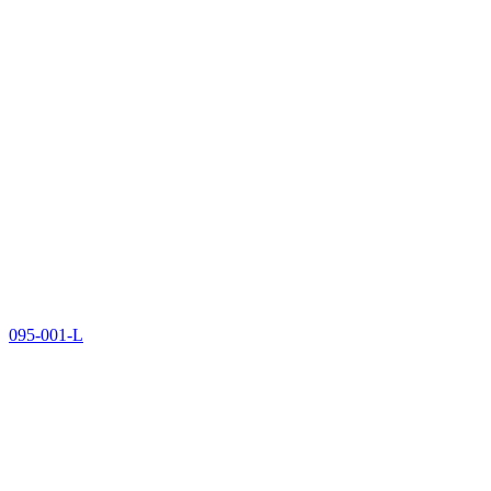
095-001-L