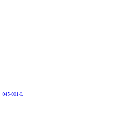
045-001-L