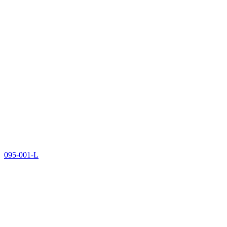
095-001-L