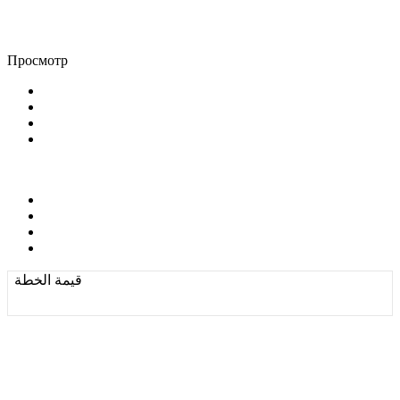
Просмотр
قيمة الخطة