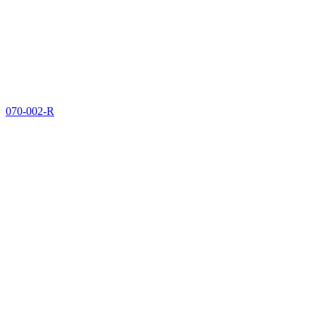
070-002-R