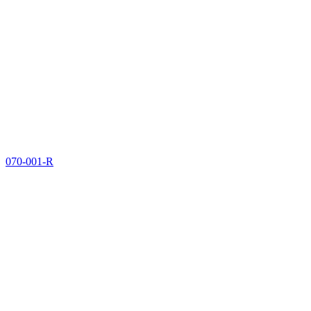
070-001-R