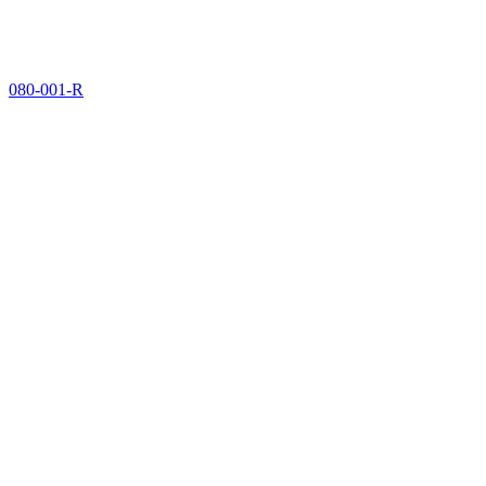
080-001-R