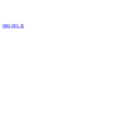
080-001-R