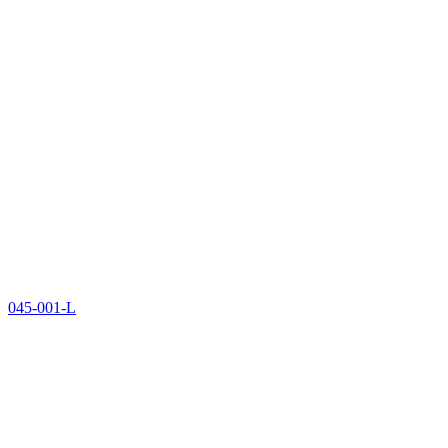
045-001-L