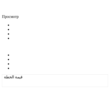
Просмотр
قيمة الخطة