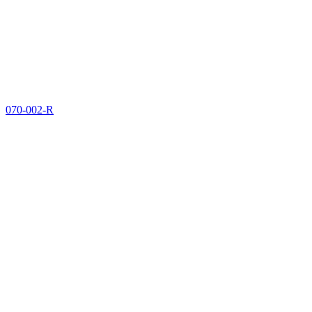
070-002-R