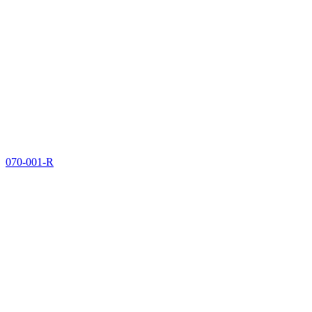
070-001-R