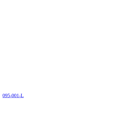
095-001-L