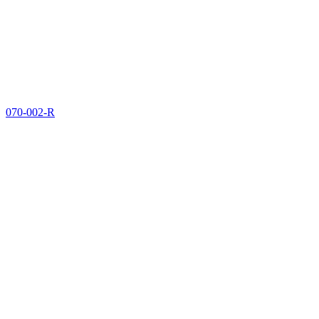
070-002-R