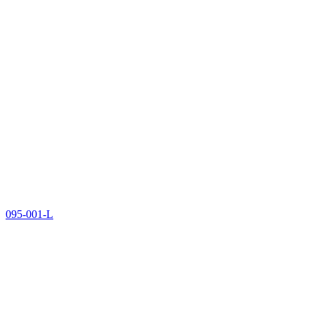
095-001-L