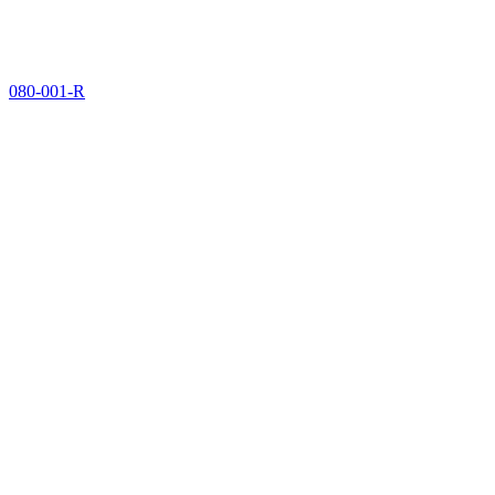
080-001-R