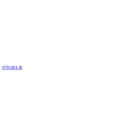
070-001-R