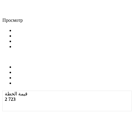
Просмотр
قيمة الخطة
2 723