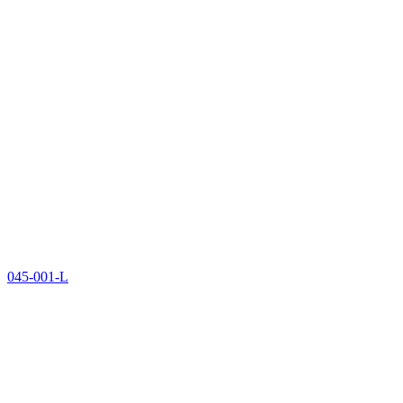
045-001-L