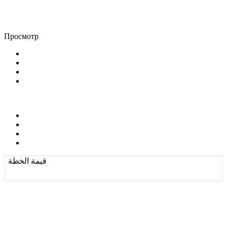
Просмотр
قيمة الخطة