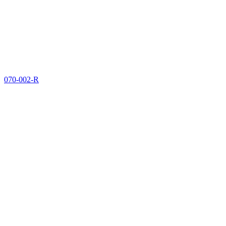
070-002-R