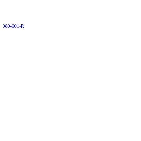
080-001-R