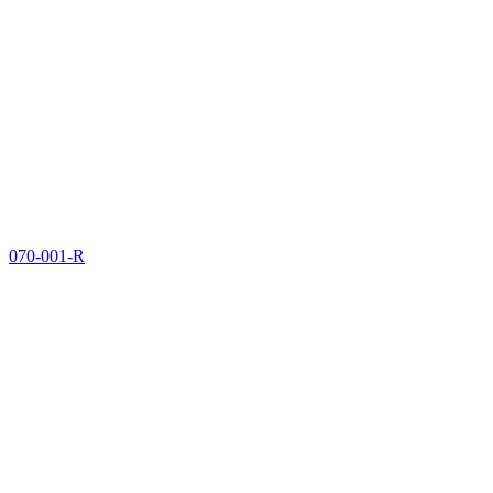
070-001-R