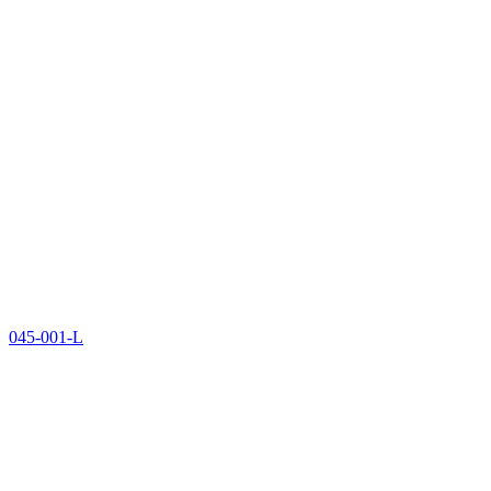
045-001-L