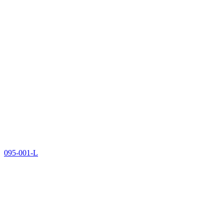
095-001-L