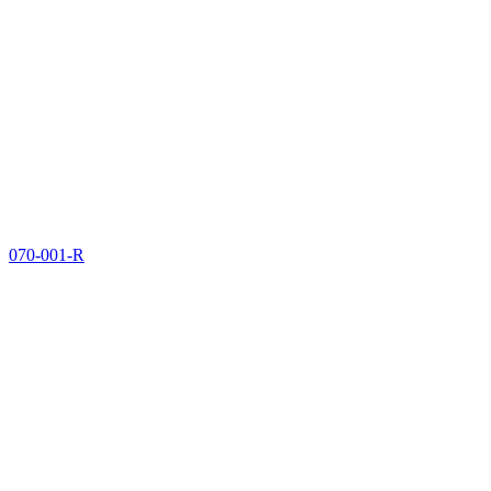
070-001-R