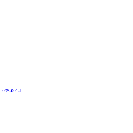
095-001-L