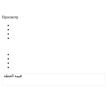
Просмотр
قيمة الخطة