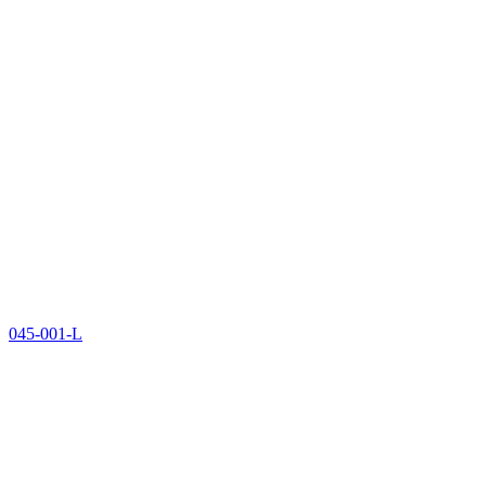
045-001-L