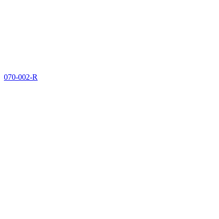
070-002-R