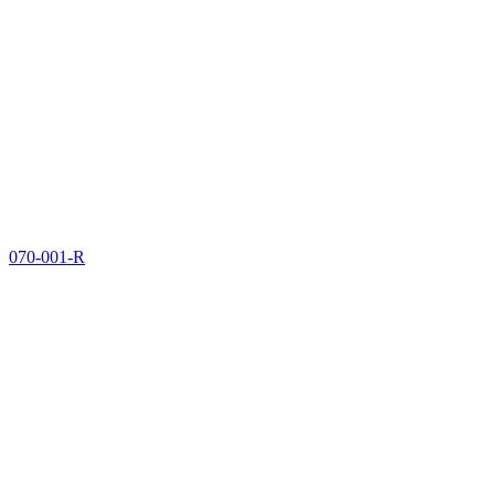
070-001-R