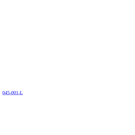
045-001-L