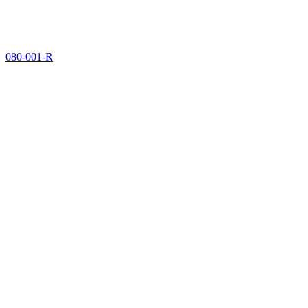
080-001-R