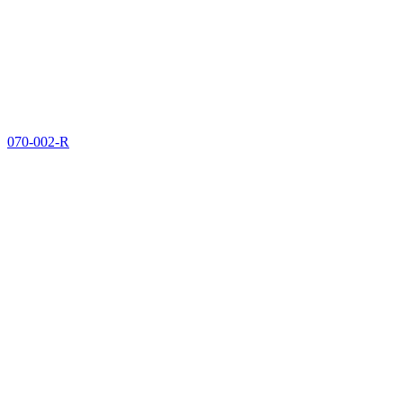
070-002-R