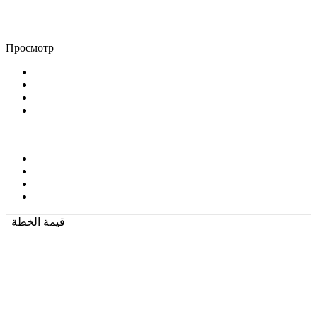
Просмотр
قيمة الخطة