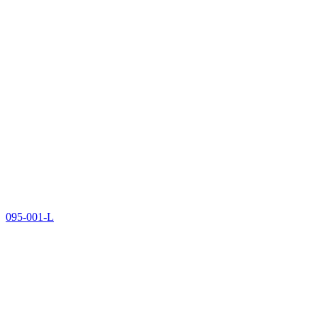
095-001-L