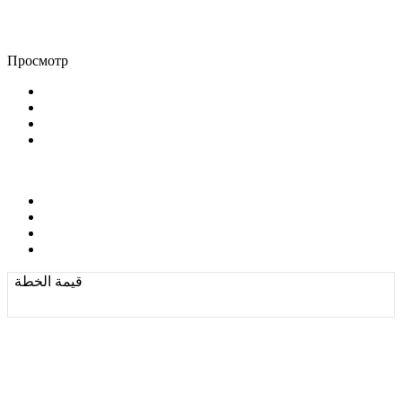
Просмотр
قيمة الخطة