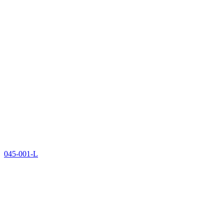
045-001-L