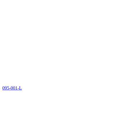
095-001-L