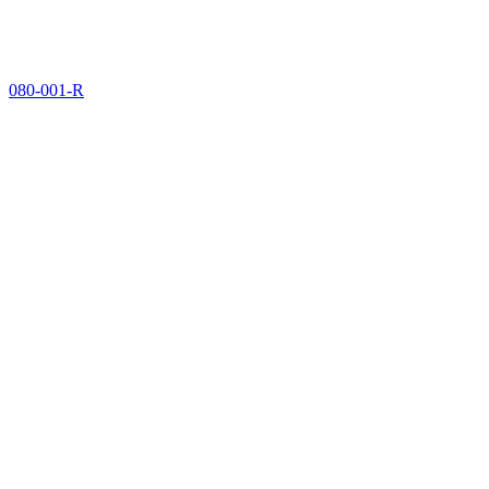
080-001-R