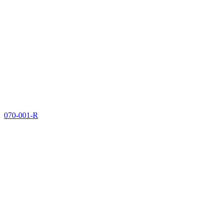
070-001-R