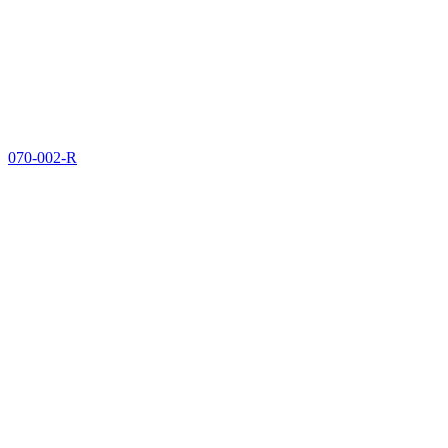
070-002-R