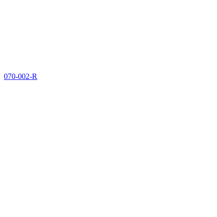
070-002-R