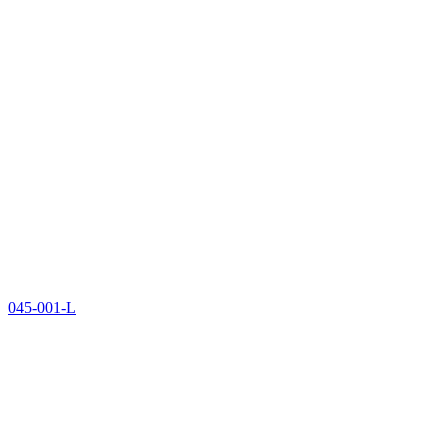
045-001-L