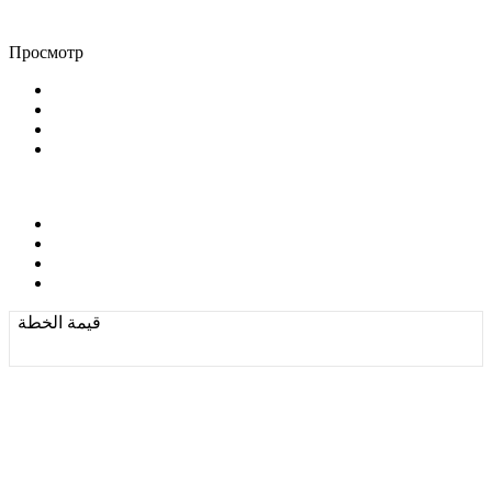
Просмотр
قيمة الخطة