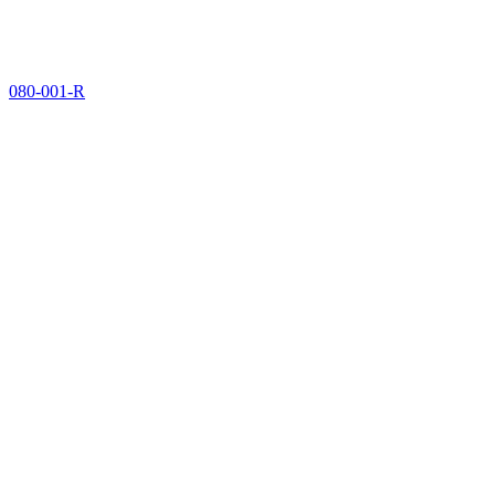
080-001-R