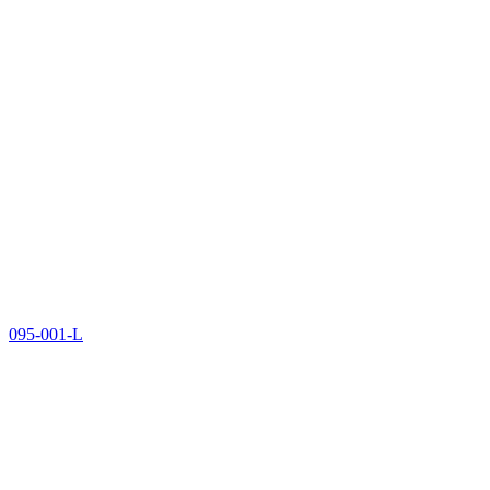
095-001-L