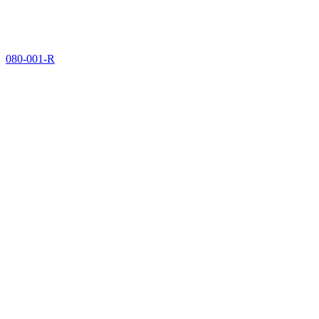
080-001-R