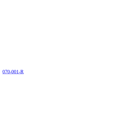
070-001-R