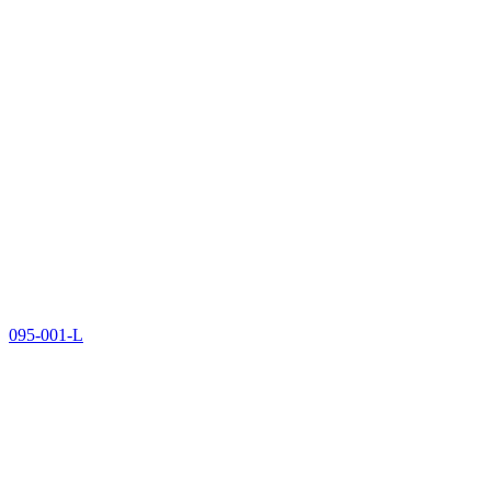
095-001-L