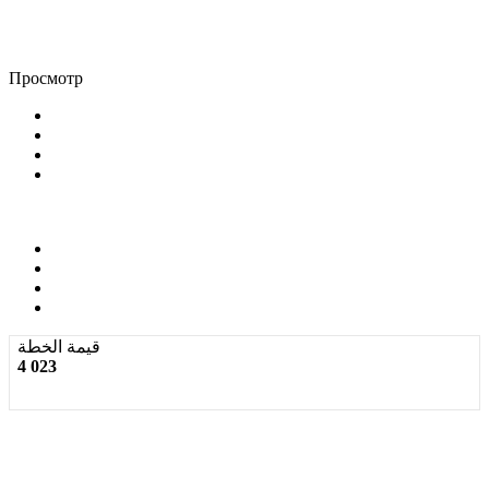
Просмотр
قيمة الخطة
4 023