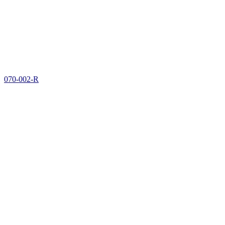
070-002-R