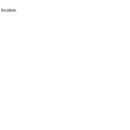
 location.