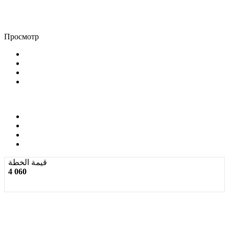
Просмотр
قيمة الخطة
4 060