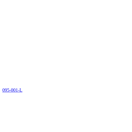
095-001-L