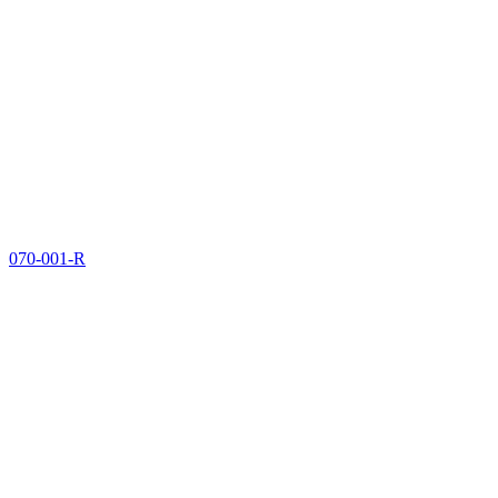
070-001-R