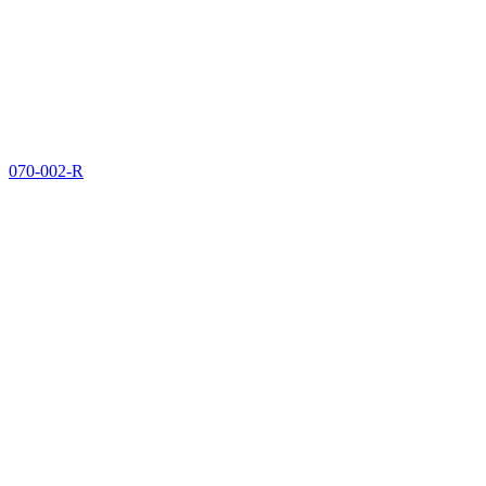
070-002-R