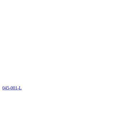
045-001-L