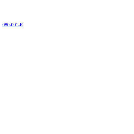
080-001-R